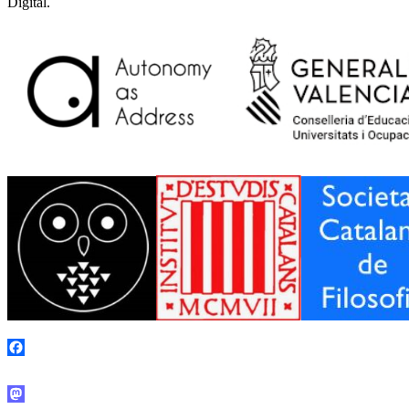
Digital.
Facebook