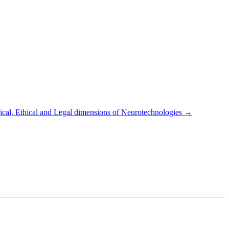
ical, Ethical and Legal dimensions of Neurotechnologies
→