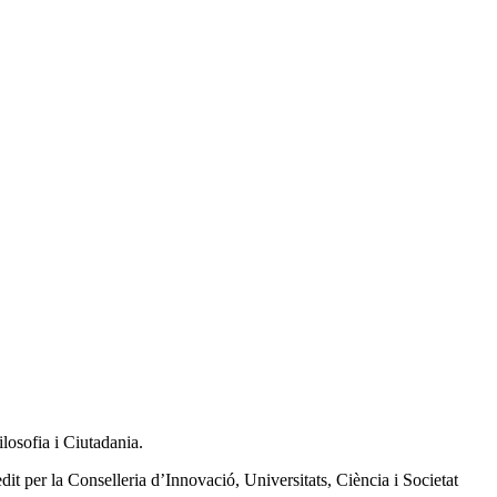
losofia i Ciutadania.
per la Conselleria d’Innovació, Universitats, Ciència i Societat